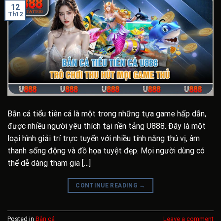
12
Th12
Bắn cá tiểu tiên cá là một trong những tựa game hấp dẫn,
được nhiều người yêu thích tại nền tảng U888. Đây là một
loại hình giải trí trực tuyến với nhiều tính năng thú vị, âm
thanh sống động và đồ họa tuyệt đẹp. Mọi người dùng có
thể dễ dàng tham gia […]
CONTINUE READING
→
Posted in
Bắn cá
Leave a comment