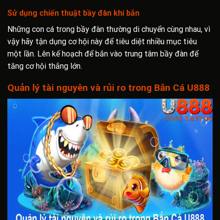
Sử dụng chiến thuật bầy đàn khi bắn
Những con cá trong bầy đàn thường di chuyển cùng nhau, vì
vậy hãy tận dụng cơ hội này để tiêu diệt nhiều mục tiêu
một lần. Lên kế hoạch để bắn vào trung tâm bầy đàn để
tăng cơ hội thắng lớn.
Quản lý tài nguyên và rủi ro trong Bắn Cá U888