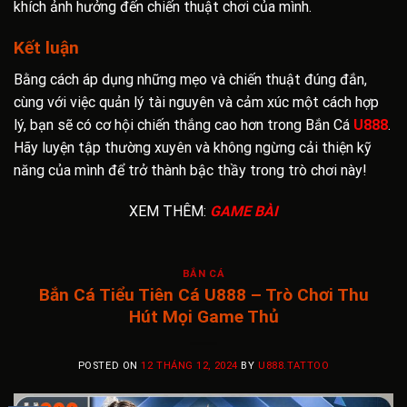
khích ảnh hưởng đến chiến thuật chơi của mình.
Kết luận
Bằng cách áp dụng những mẹo và chiến thuật đúng đắn,
cùng với việc quản lý tài nguyên và cảm xúc một cách hợp
lý, bạn sẽ có cơ hội chiến thắng cao hơn trong Bắn Cá
U888
.
Hãy luyện tập thường xuyên và không ngừng cải thiện kỹ
năng của mình để trở thành bậc thầy trong trò chơi này!
XEM THÊM:
GAME BÀI
BẮN CÁ
Bắn Cá Tiểu Tiên Cá U888 – Trò Chơi Thu
Hút Mọi Game Thủ
POSTED ON
12 THÁNG 12, 2024
BY
U888.TATTOO