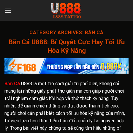
Skip
to
content
CATEGORY ARCHIVES:
BẮN CÁ
Bắn Cá U888: Bí Quyết Cực Hay Tối Ưu
Hóa Kỹ Năng
Bắn Cá
U888 là một trò chơi giải trí phổ biến, không chỉ
mang lại những giây phút thư giãn mà còn giúp người chơi
trải nghiệm cảm giác hồi hộp và thử thách kỹ năng. Tuy
nhiên, để giành chiến thắng và đạt được thành tích cao,
người chơi cần phải biết cách tối ưu hóa kỹ năng của mình,
từ việc lựa chọn thời điểm bắn đến quản lý tài nguyên hợp
lý. Trong bài viết này, chúng ta sẽ cùng tìm hiểu những bí