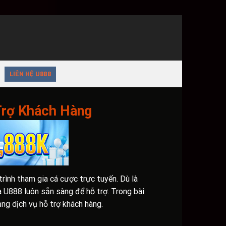
LIÊN HỆ U888
Trợ Khách Hàng
rình tham gia cá cược trực tuyến. Dù là
a U888 luôn sẵn sàng để hỗ trợ. Trong bài
ụng dịch vụ hỗ trợ khách hàng.