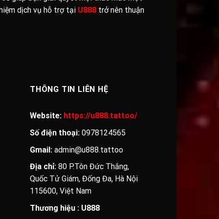
hiệm dịch vụ hỗ trợ tại
U888
trở nên thuận
THÔNG TIN LIÊN HỆ
Website:
https://u888.tattoo/
Số điện thoại:
0978124565
Gmail:
admin@u888.tattoo
Địa chỉ:
80 P.Tôn Đức Thắng,
Quốc Tử Giám, Đống Đa, Hà Nội
115600, Việt Nam
Thương hiệu : U888