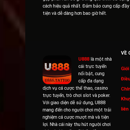
cách hiệu quả nhất. Đảm bảo cung cấp đầy đ
tiện và dễ dàng hơn bao giờ hết.
VỀ 
U888
là một nhà
cái trực tuyến
Giới
nổi bật, cung
Điề
cấp đa dạng
dịch vụ cá cược thể thao, casino
Chí
trực tuyến, trò chơi slot và poker.
Khu
Với giao diện dễ sử dụng, U888
liên
mang đến cho người chơi một trải
nghiệm cá cược mượt mà và tiện
lợi. Nhà cái này thu hút người chơi