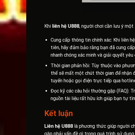
Khi
liên hệ U888
, người chơi cần lưu ý một 
Cung cấp thông tin chính xác: Khi liên h
tiên, hãy đảm bảo rằng bạn đã cung cấp 
nhanh chóng xác minh và giải quyết yêu 
Thời gian phản hồi: Tùy thuộc vào phương
thể sẽ mất một chút thời gian để nhận đư
tuyến hoặc gọi điện trực tiếp qua hotli
Đọc kỹ các câu hỏi thường gặp (FAQ): Tr
nguồn tài liệu rất hữu ích giúp bạn tự tì
Kết luận
Liên hệ U888
là phương thức giúp người ch
gặp phải vấn đề gì trong quá trình sử dụng 