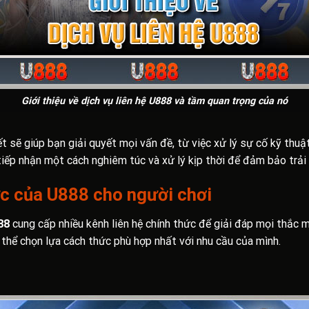
Giới thiệu về dịch vụ liên hệ U888 và tầm quan trọng của nó
 sẽ giúp bạn giải quyết mọi vấn đề, từ việc xử lý sự cố kỹ thuật
iếp nhận một cách nghiêm túc và xử lý kịp thời để đảm bảo trải
ức của U888 cho người chơi
888
cung cấp nhiều kênh liên hệ chính thức để giải đáp mọi thắc 
 thể chọn lựa cách thức phù hợp nhất với nhu cầu của mình.