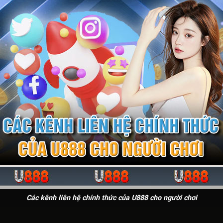
Các kênh liên hệ chính thức của U888 cho người chơi