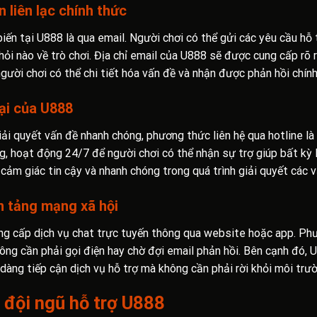
n liên lạc chính thức
ến tại U888 là qua email. Người chơi có thể gửi các yêu cầu hỗ 
 hỏi nào về trò chơi. Địa chỉ email của U888 sẽ được cung cấp r
gười chơi có thể chi tiết hóa vấn đề và nhận được phản hồi chính
oại của U888
ải quyết vấn đề nhanh chóng, phương thức liên hệ qua hotline là
 hoạt động 24/7 để người chơi có thể nhận sự trợ giúp bất kỳ lú
cảm giác tin cậy và nhanh chóng trong quá trình giải quyết các v
n tảng mạng xã hội
ng cấp dịch vụ chat trực tuyến thông qua website hoặc app. Phươ
ông cần phải gọi điện hay chờ đợi email phản hồi. Bên cạnh đó,
 dàng tiếp cận dịch vụ hỗ trợ mà không cần phải rời khỏi môi trư
i đội ngũ hỗ trợ U888