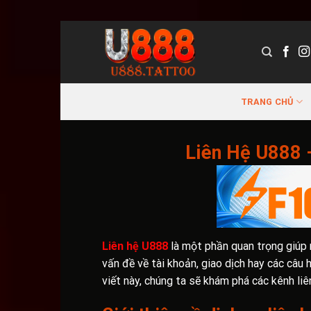
Skip
to
content
TRANG CHỦ
Liên Hệ U888 
Liên hệ U888
là một phần quan trọng giúp n
vấn đề về tài khoản, giao dịch hay các câu 
viết này, chúng ta sẽ khám phá các kênh liê