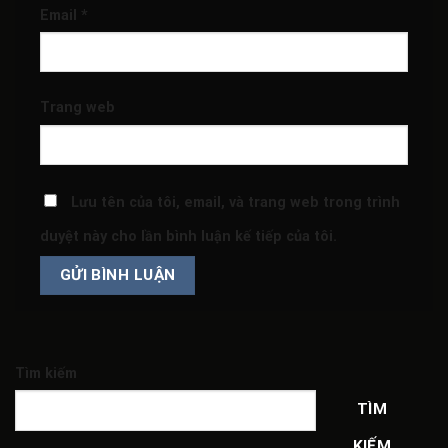
Email
*
Trang web
Lưu tên của tôi, email, và trang web trong trình
duyệt này cho lần bình luận kế tiếp của tôi.
Tìm kiếm
TÌM
KIẾM