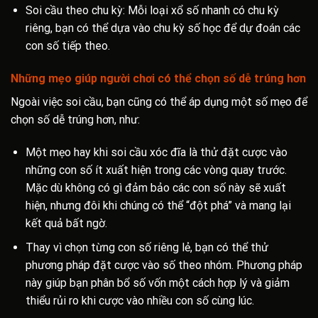
Soi cầu theo chu kỳ: Mỗi loại xổ số nhanh có chu kỳ
riêng, bạn có thể dựa vào chu kỳ số học để dự đoán các
con số tiếp theo.
Những mẹo giúp người chơi có thể chọn số dễ trúng hơn
Ngoài việc soi cầu, bạn cũng có thể áp dụng một số mẹo để
chọn số dễ trúng hơn, như:
Một mẹo hay khi soi cầu xóc đĩa là thử đặt cược vào
những con số ít xuất hiện trong các vòng quay trước.
Mặc dù không có gì đảm bảo các con số này sẽ xuất
hiện, nhưng đôi khi chúng có thể “đột phá” và mang lại
kết quả bất ngờ.
Thay vì chọn từng con số riêng lẻ, bạn có thể thử
phương pháp đặt cược vào số theo nhóm. Phương pháp
này giúp bạn phân bổ số vốn một cách hợp lý và giảm
thiểu rủi ro khi cược vào nhiều con số cùng lúc.