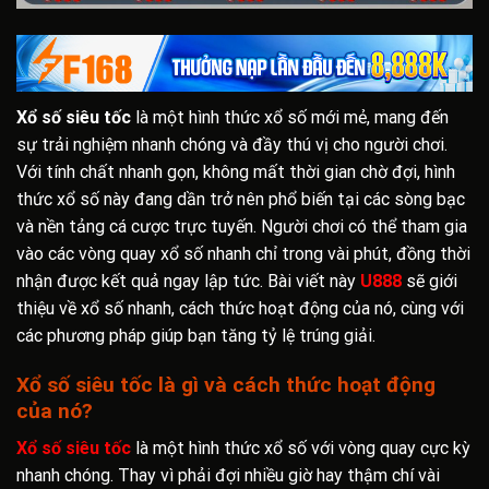
Xổ số siêu tốc
là một hình thức xổ số mới mẻ, mang đến
sự trải nghiệm nhanh chóng và đầy thú vị cho người chơi.
Với tính chất nhanh gọn, không mất thời gian chờ đợi, hình
thức xổ số này đang dần trở nên phổ biến tại các sòng bạc
và nền tảng cá cược trực tuyến. Người chơi có thể tham gia
vào các vòng quay xổ số nhanh chỉ trong vài phút, đồng thời
nhận được kết quả ngay lập tức. Bài viết này
U888
sẽ giới
thiệu về xổ số nhanh, cách thức hoạt động của nó, cùng với
các phương pháp giúp bạn tăng tỷ lệ trúng giải.
Xổ số siêu tốc là gì và cách thức hoạt động
của nó?
Xổ số siêu tốc
là một hình thức xổ số với vòng quay cực kỳ
nhanh chóng. Thay vì phải đợi nhiều giờ hay thậm chí vài