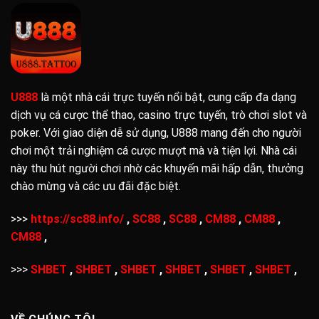
U888
là một nhà cái trực tuyến nổi bật, cung cấp đa dạng
dịch vụ cá cược thể thao, casino trực tuyến, trò chơi slot và
poker. Với giao diện dễ sử dụng, U888 mang đến cho người
chơi một trải nghiệm cá cược mượt mà và tiện lợi. Nhà cái
này thu hút người chơi nhờ các khuyến mãi hấp dẫn, thưởng
chào mừng và các ưu đãi đặc biệt.
>>>
https://sc88.info/
,
SC88
,
SC88
,
CM88
,
CM88
,
CM88
,
>>>
SHBET
,
SHBET
,
SHBET
,
SHBET
,
SHBET
,
SHBET
,