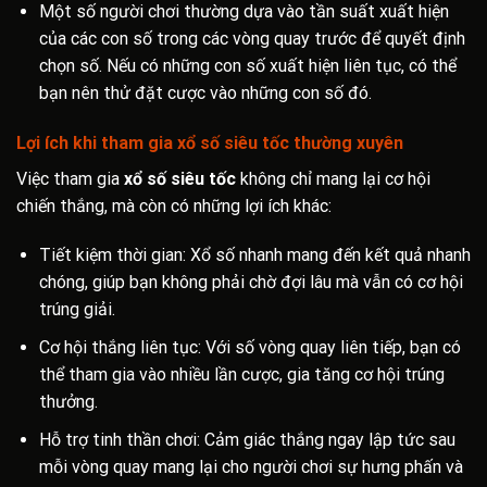
Một số người chơi thường dựa vào tần suất xuất hiện
của các con số trong các vòng quay trước để quyết định
chọn số. Nếu có những con số xuất hiện liên tục, có thể
bạn nên thử đặt cược vào những con số đó.
Lợi ích khi tham gia xổ số siêu tốc thường xuyên
Việc tham gia
xổ số siêu tốc
không chỉ mang lại cơ hội
chiến thắng, mà còn có những lợi ích khác:
Tiết kiệm thời gian: Xổ số nhanh mang đến kết quả nhanh
chóng, giúp bạn không phải chờ đợi lâu mà vẫn có cơ hội
trúng giải.
Cơ hội thắng liên tục: Với số vòng quay liên tiếp, bạn có
thể tham gia vào nhiều lần cược, gia tăng cơ hội trúng
thưởng.
Hỗ trợ tinh thần chơi: Cảm giác thắng ngay lập tức sau
mỗi vòng quay mang lại cho người chơi sự hưng phấn và